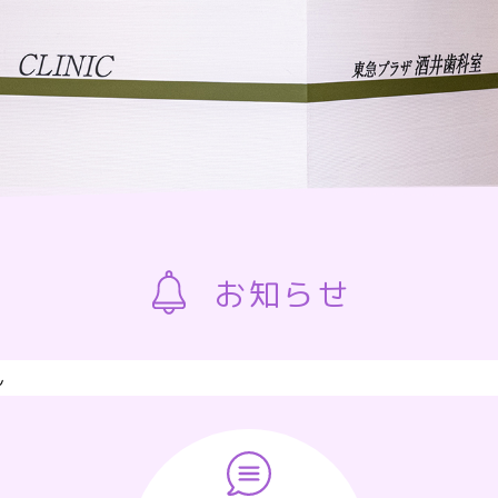
お知らせ
ん