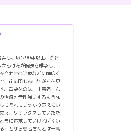
い
開業し、以来90年以上、渋谷
年からは私が院長を継承し、
み合わせの治療などに幅広く
で、命に関わる口腔がんを見
す。重要なのは、「患者さん
の治療を無理強いするような
してそれにしっかり応えてい
交え、リラックスしていただ
ともに追求していければ幸い
ることなら患者さんとは一期