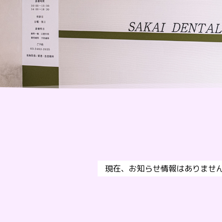
現在、お知らせ情報はありませ