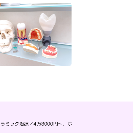
ラミック治療／4万8000円～、ホ