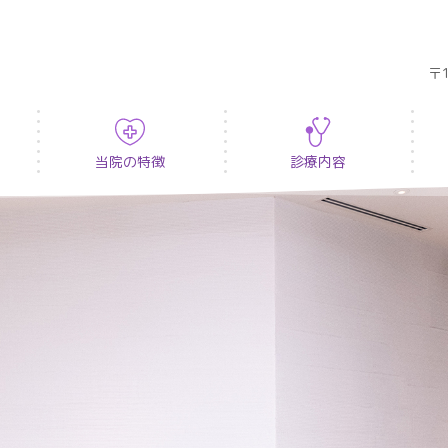
〒
当院の特徴
診療内容