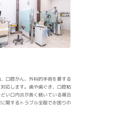
歯、口腔がん、外科的手術を要する
に対応します。歯や歯ぐき、口腔粘
ひどい口内炎が長く続いている場合
辺に関するトラブル全般でお困りの