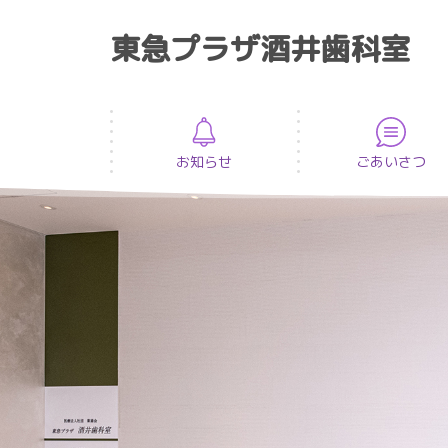
東急プラザ酒井歯科室
お知らせ
ごあいさつ