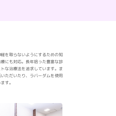
神経を取らないようにするための知
治療にも対応。長年培った豊富な診
ストな治療法を追求しています。ま
覧いただいたり、ラバーダムを使用
います。