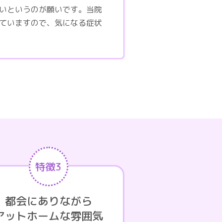
いというのが願いです。当院
ていますので、気になる症状
特徴3
都会にありながら
アットホームな雰囲気