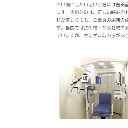
白い歯にしたいという方には審美
ます。大切なのは、正しい噛み合
材が美しくても、ご自身の周囲の
す。当院では詰め物・かぶせ物の
ていますが、さまざまな方法があ