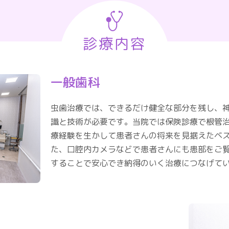
診療内容
一般歯科
虫歯治療では、できるだけ健全な部分を残し、
識と技術が必要です。当院では保険診療で根管
療経験を生かして患者さんの将来を見据えたベ
た、口腔内カメラなどで患者さんにも患部をご
することで安心でき納得のいく治療につなげて